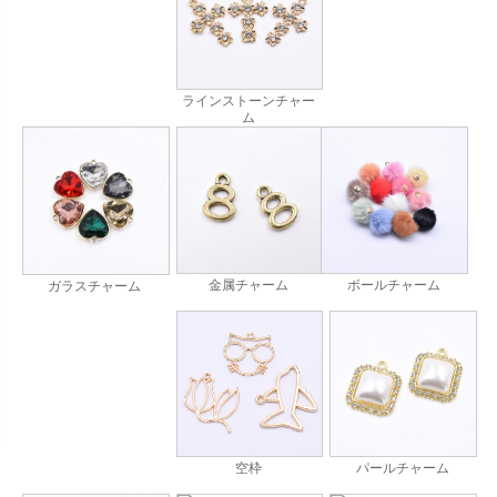
ラインストーンチャー
ム
金属チャーム
ボールチャーム
ガラスチャーム
空枠
パールチャーム