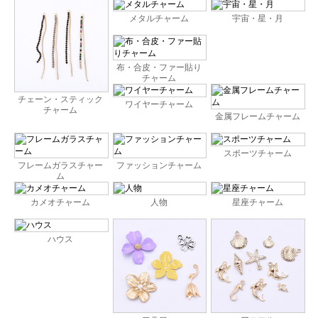
メタルチャーム
宇宙・星・月
布・合皮・ファー貼り
チャーム
チェーン・スティック
ワイヤーチャーム
チャーム
金属フレームチャーム
スポーツチャーム
フレームガラスチャー
ファッションチャーム
ム
カメオチャーム
人物
星座チャーム
ハウス