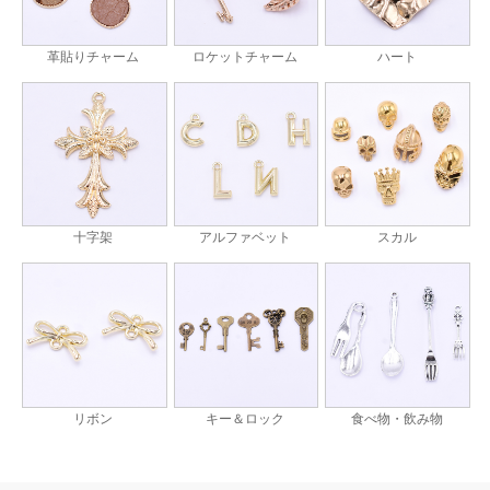
革貼りチャーム
ロケットチャーム
ハート
十字架
アルファベット
スカル
リボン
キー＆ロック
食べ物・飲み物